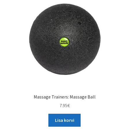
Massage Trainers: Massage Ball
7.95
€
Lisa korvi