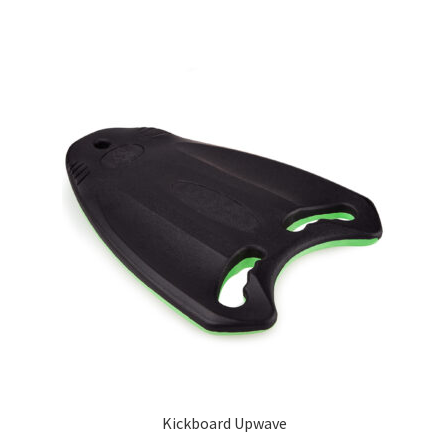
Kickboard Upwave