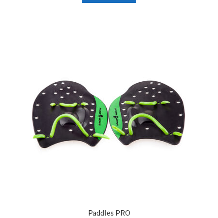
Paddles PRO