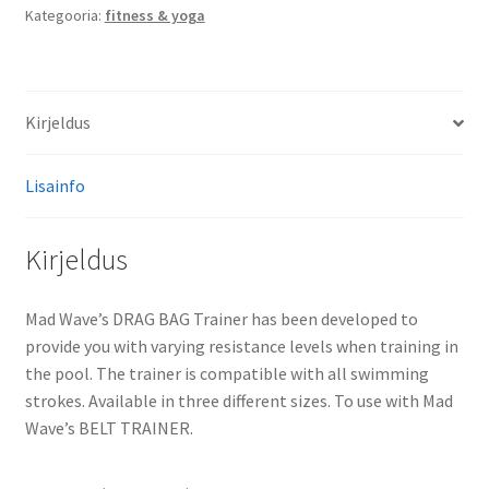
Kategooria:
fitness & yoga
Kirjeldus
Lisainfo
Kirjeldus
Mad Wave’s DRAG BAG Trainer has been developed to
provide you with varying resistance levels when training in
the pool. The trainer is compatible with all swimming
strokes. Available in three different sizes. To use with Mad
Wave’s BELT TRAINER.