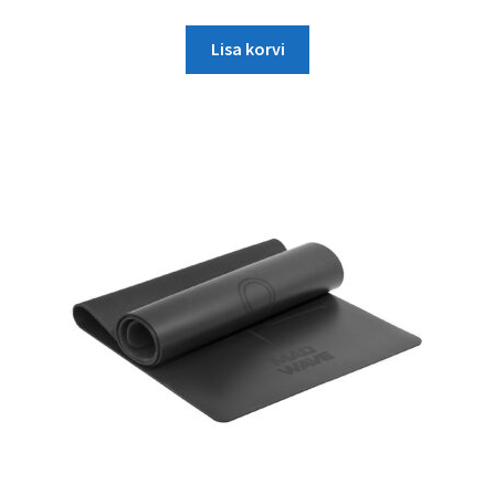
Lisa korvi