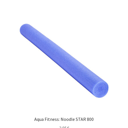
Aqua Fitness: Noodle STAR 800