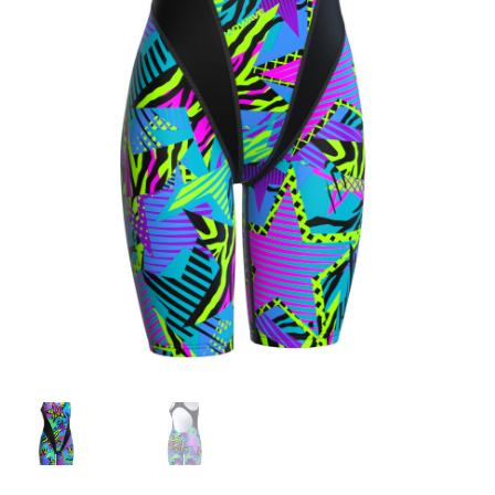
TAGASTUS
TELLIMUSE ESITAMINE
TOOTED