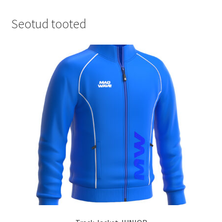
Seotud tooted