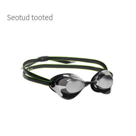
Seotud tooted