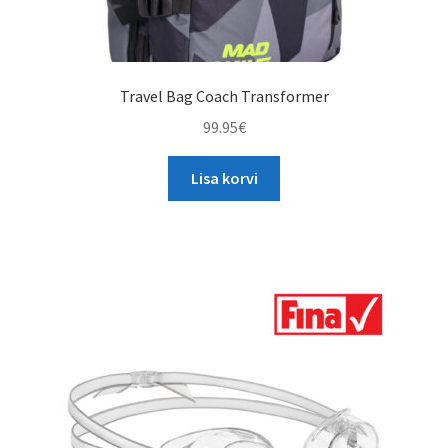
Travel Bag Coach Transformer
99.95
€
Lisa korvi