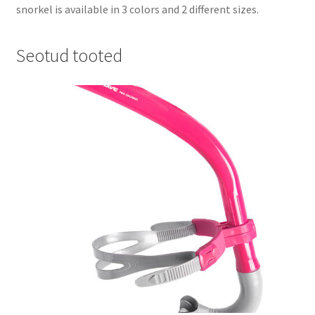
snorkel is available in 3 colors and 2 different sizes.
Seotud tooted