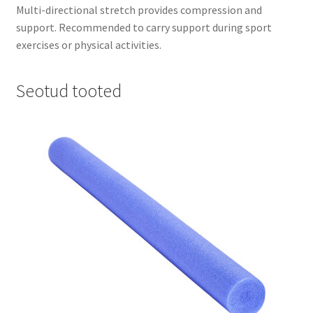
Multi-directional stretch provides compression and
support. Recommended to carry support during sport
exercises or physical activities.
Seotud tooted